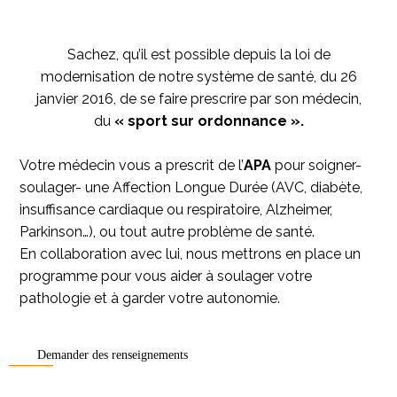
Sachez, qu’il est possible depuis la loi de
modernisation de notre système de santé, du 26
janvier 2016, de se faire prescrire par son médecin,
du
« sport sur ordonnance ».
Votre médecin vous a prescrit de l’
APA
pour soigner-
soulager- une Affection Longue Durée (AVC, diabète,
insuffisance cardiaque ou respiratoire, Alzheimer,
Parkinson…), ou tout autre problème de santé.
En collaboration avec lui, nous mettrons en place un
programme pour vous aider à soulager votre
pathologie et à garder votre autonomie.
Demander des renseignements