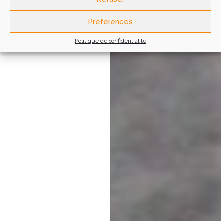
Préférences
Politique de confidentialité