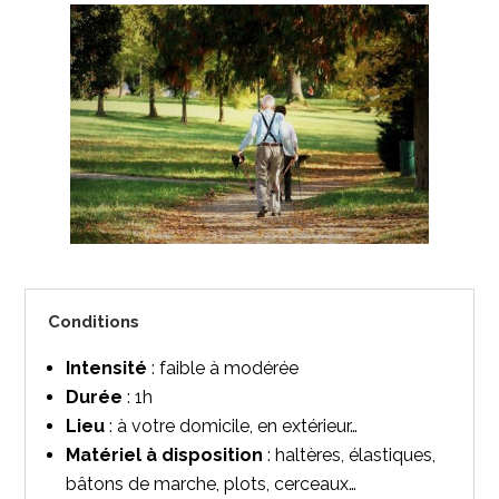
Conditions
Intensité
: faible à modérée
Durée
: 1h
Lieu
: à votre domicile, en extérieur…
Matériel à disposition
: haltères, élastiques,
bâtons de marche, plots, cerceaux…