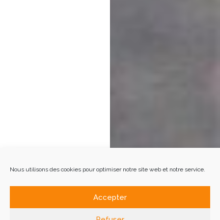
Nous utilisons des cookies pour optimiser notre site web et notre service.
Accepter
Refuser