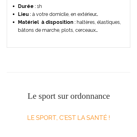
Durée
: 1h
Lieu
: à votre domicile, en extérieur…
Matériel à disposition
: haltères, élastiques,
bâtons de marche, plots, cerceaux…
Le sport sur ordonnance
LE SPORT, C’EST LA SANTÉ !