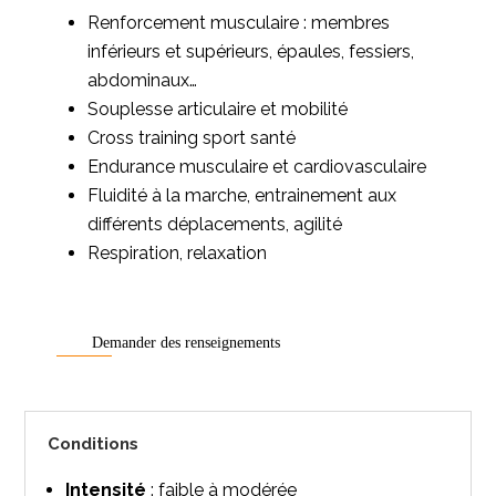
Renforcement musculaire : membres
inférieurs et supérieurs, épaules, fessiers,
abdominaux…
Souplesse articulaire et mobilité
Cross training sport santé
Endurance musculaire et cardiovasculaire
Fluidité à la marche, entrainement aux
différents déplacements, agilité
Respiration, relaxation
Demander des renseignements
Conditions
Intensité
: faible à modérée