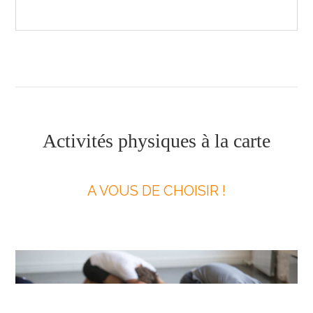
Activités physiques à la carte
A VOUS DE CHOISIR !