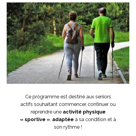
Ce programme est destiné aux seniors
actifs souhaitant commencer, continuer ou
reprendre une
activité physique
« sportive »
,
adaptée
à sa condition et à
son rythme !